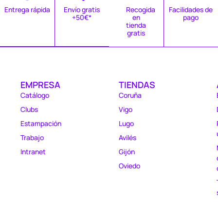
Entrega rápida
Envío gratis
Recogida
Facilidades de
+50€*
en
pago
tienda
gratis
EMPRESA
TIENDAS
Catálogo
Coruña
Clubs
Vigo
Estampación
Lugo
Trabajo
Avilés
Intranet
Gijón
Oviedo