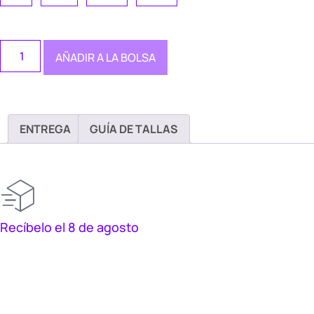
AÑADIR A LA BOLSA
ENTREGA
GUÍA DE TALLAS
Recíbelo el 8 de agosto