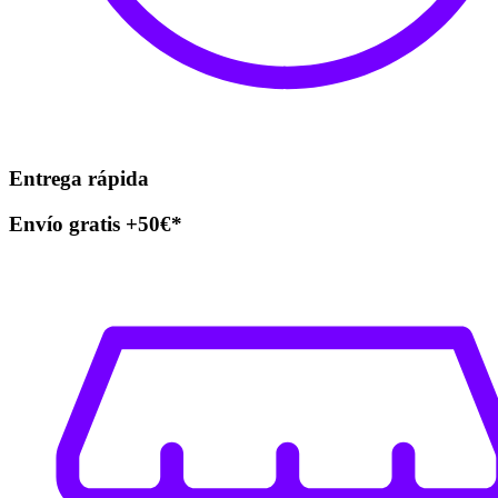
Entrega rápida
Envío gratis +50€*