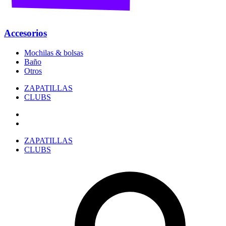
Accesorios
Mochilas & bolsas
Baño
Otros
ZAPATILLAS
CLUBS
ZAPATILLAS
CLUBS