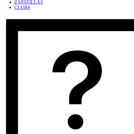
ZAPATILLAS
CLUBS