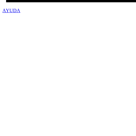
AYUDA