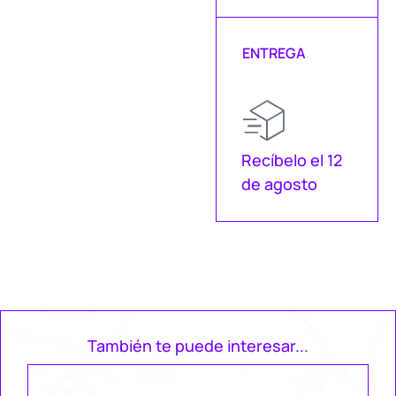
ENTREGA
Recíbelo el 12
de agosto
También te puede interesar...