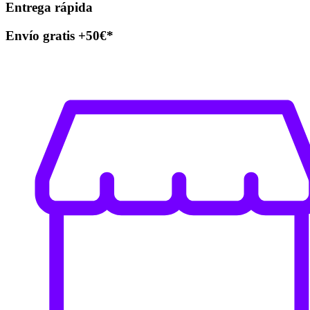
Entrega rápida
Envío gratis +50€*