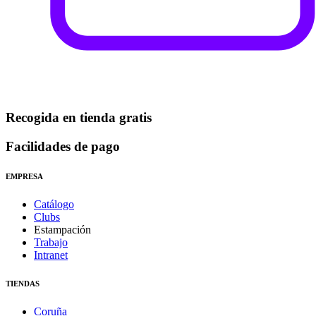
Recogida en tienda gratis
Facilidades de pago
EMPRESA
Catálogo
Clubs
Estampación
Trabajo
Intranet
TIENDAS
Coruña