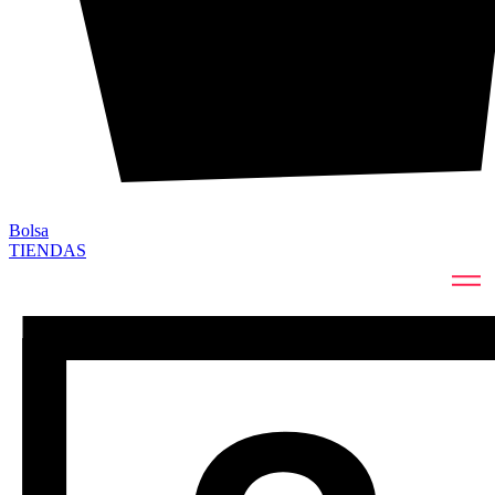
Bolsa
TIENDAS