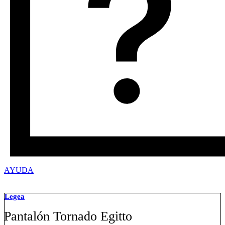
AYUDA
Legea
Pantalón Tornado Egitto