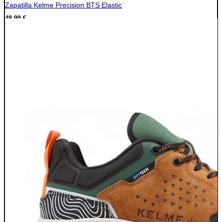
Zapatilla Kelme Precision BTS Elastic
49,90
€