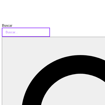
Buscar