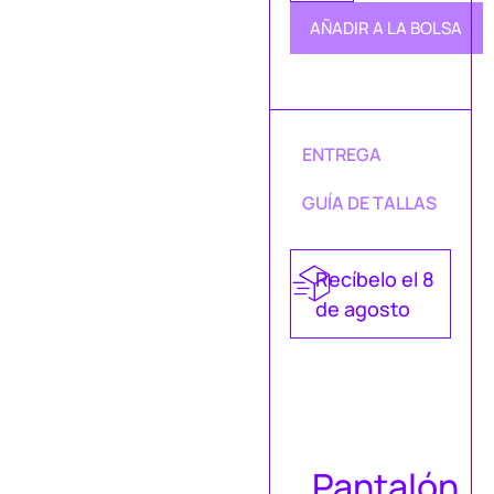
AÑADIR A LA BOLSA
ENTREGA
GUÍA DE TALLAS
Recíbelo el 8
de agosto
Pantalón