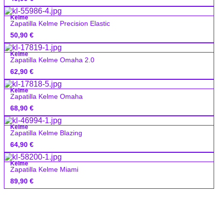
Kelme
Zapatilla Kelme Precision Elastic
50,90
€
Kelme
Zapatilla Kelme Omaha 2.0
62,90
€
Kelme
Zapatilla Kelme Omaha
68,90
€
Kelme
Zapatilla Kelme Blazing
64,90
€
Kelme
Zapatilla Kelme Miami
89,90
€