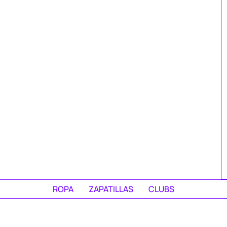
ROPA
ZAPATILLAS
CLUBS