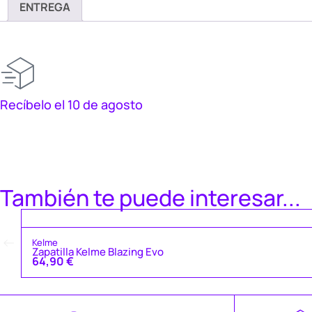
ENTREGA
Recíbelo el 10 de agosto
También te puede interesar...
Kelme
Zapatilla Kelme Blazing Evo
64,90
€