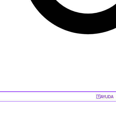
AYUDA