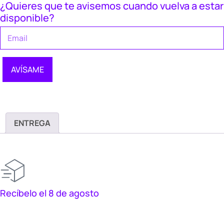
¿Quieres que te avisemos cuando vuelva a estar
disponible?
AVÍSAME
ENTREGA
Recíbelo el 8 de agosto