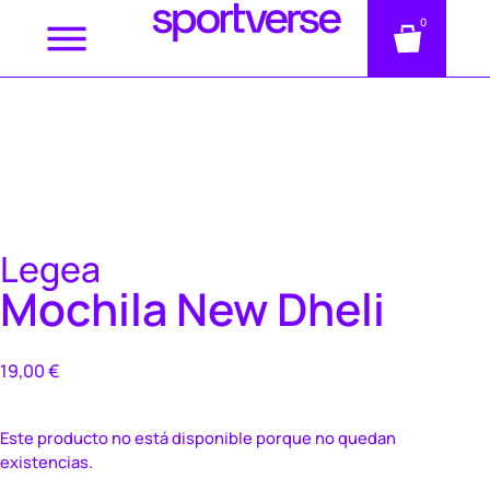
0
Legea
Mochila New Dheli
19,00
€
Este producto no está disponible porque no quedan
existencias.