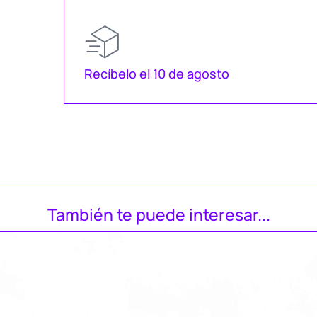
Recíbelo el 10 de agosto
También te puede interesar...