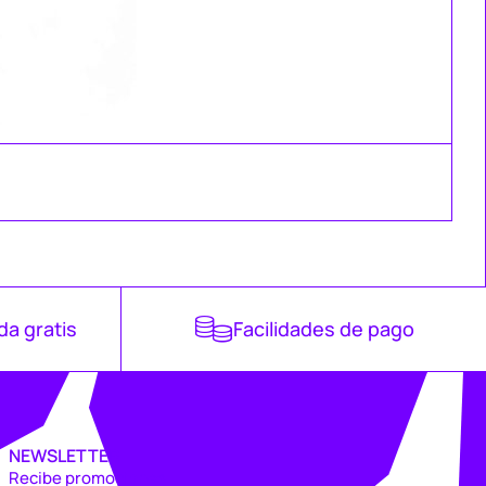
da gratis
Facilidades de pago
NEWSLETTER
Recibe promociones