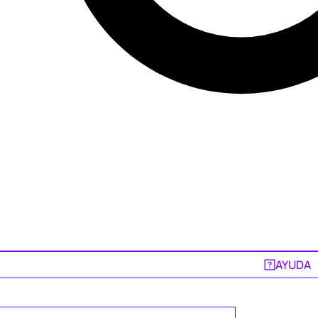
AYUDA