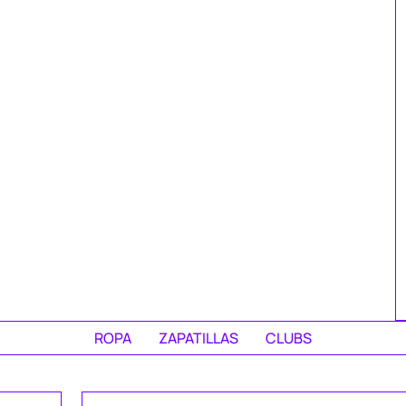
ROPA
ZAPATILLAS
CLUBS