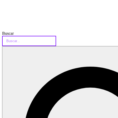
Buscar