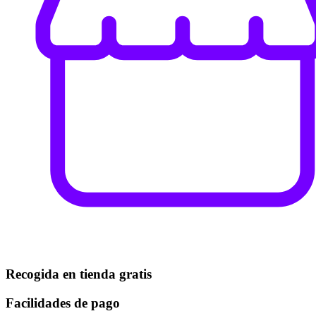
Recogida en tienda gratis
Facilidades de pago