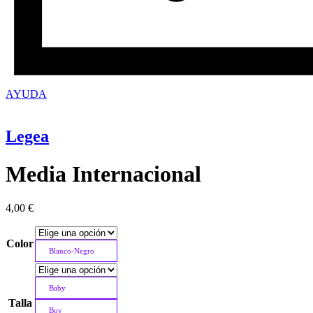
AYUDA
Legea
Media Internacional
4,00
€
Color
Blanco-Negro
Baby
Talla
Boy