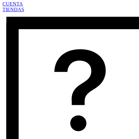
CUENTA
TIENDAS