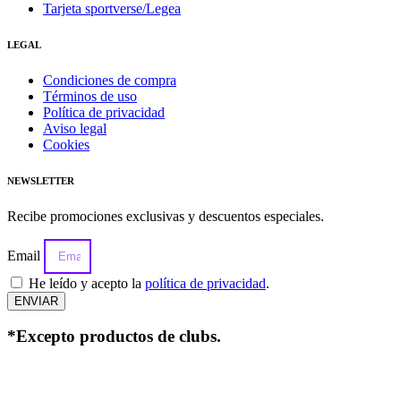
Tarjeta sportverse/Legea
LEGAL
Condiciones de compra
Términos de uso
Política de privacidad
Aviso legal
Cookies
NEWSLETTER
Recibe promociones exclusivas y descuentos especiales.
Email
He leído y acepto la
política de privacidad
.
ENVIAR
*Excepto productos de clubs.