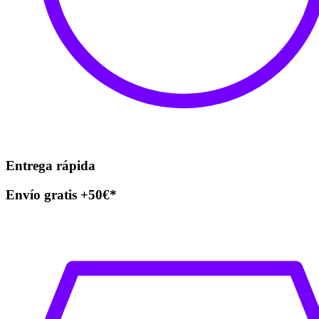
Entrega rápida
Envío gratis +50€*