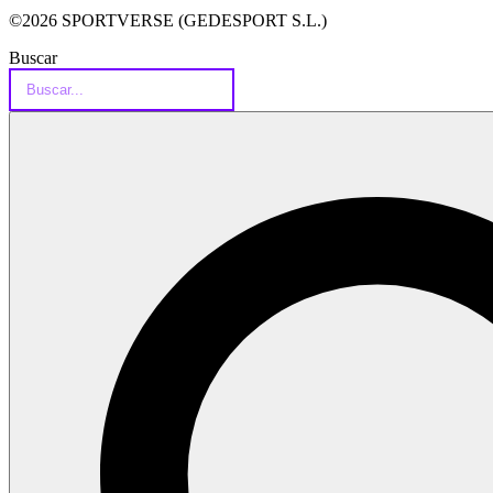
©2026 SPORTVERSE (GEDESPORT S.L.)
Buscar