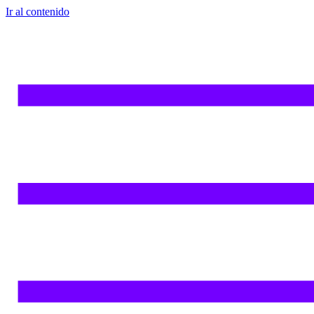
Ir al contenido