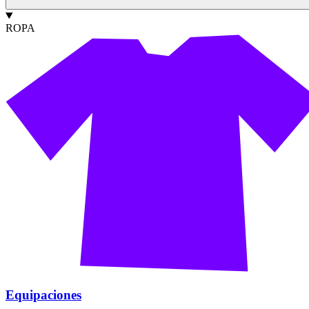
ROPA
Equipaciones