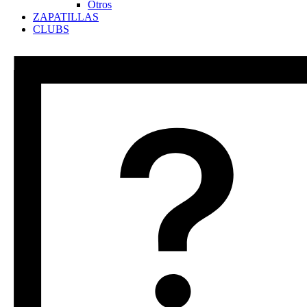
Otros
ZAPATILLAS
CLUBS