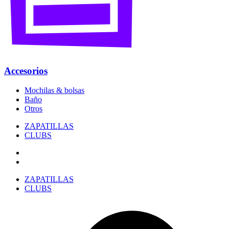
Accesorios
Mochilas & bolsas
Baño
Otros
ZAPATILLAS
CLUBS
ZAPATILLAS
CLUBS