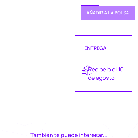
AÑADIR A LA BOLSA
ENTREGA
Recíbelo el 10
de agosto
También te puede interesar...