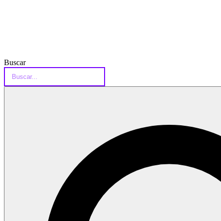
Buscar