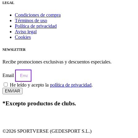
LEGAL
Condiciones de compra
Términos de uso
Política de privacidad
Aviso legal
Cookies
NEWSLETTER
Recibe promociones exclusivas y descuentos especiales.
Email
He leído y acepto la
política de privacidad
.
ENVIAR
*Excepto productos de clubs.
©2026 SPORTVERSE (GEDESPORT S.L.)