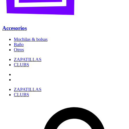
Accesorios
Mochilas & bolsas
Baño
Otros
ZAPATILLAS
CLUBS
ZAPATILLAS
CLUBS