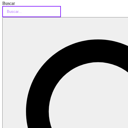
Buscar