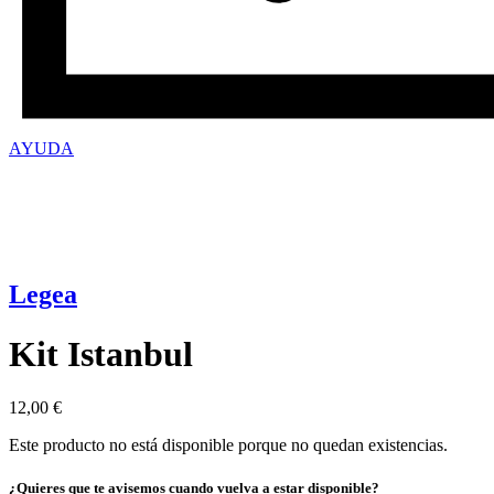
AYUDA
Legea
Kit Istanbul
12,00
€
Este producto no está disponible porque no quedan existencias.
¿Quieres que te avisemos cuando vuelva a estar disponible?