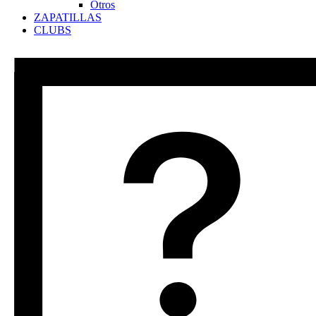
Otros
ZAPATILLAS
CLUBS