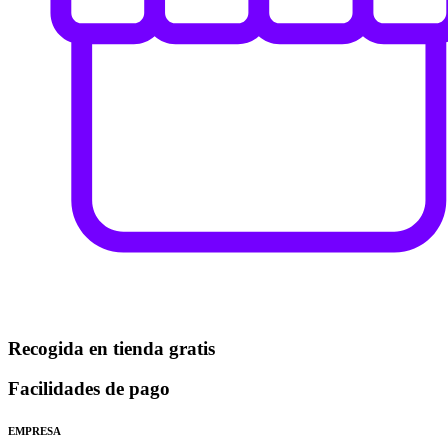
Recogida en tienda gratis
Facilidades de pago
EMPRESA