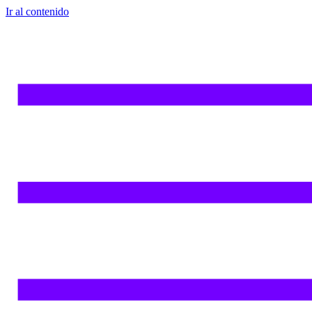
Ir al contenido