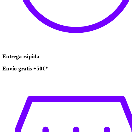
Entrega rápida
Envío gratis +50€*