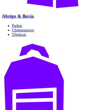
Abrigo & lluvia
Parkas
Chubasqueros
Térmicas