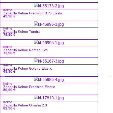
Kelme
Zapatilla Kelme Precision BTS Elastic
49,90
€
Kelme
Zapatilla Kelme Tundra
79,90
€
Kelme
Zapatilla Kelme Nomad Evo
72,90
€
Kelme
Zapatilla Kelme Goleiro Elastic
49,90
€
Kelme
Zapatilla Kelme Precision Elastic
50,90
€
Kelme
Zapatilla Kelme Omaha 2.0
62,90
€