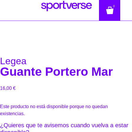
0
Legea
Guante Portero Mar
16,00
€
Este producto no está disponible porque no quedan
existencias.
¿Quieres que te avisemos cuando vuelva a estar