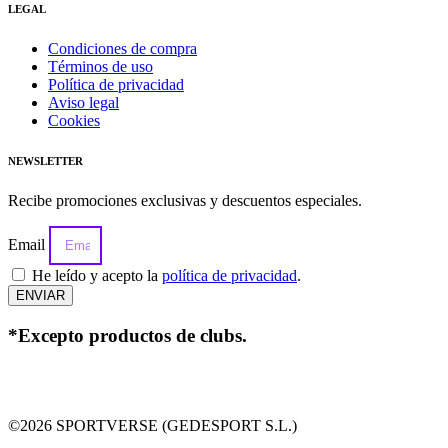
LEGAL
Condiciones de compra
Términos de uso
Política de privacidad
Aviso legal
Cookies
NEWSLETTER
Recibe promociones exclusivas y descuentos especiales.
Email
He leído y acepto la
política de privacidad
.
ENVIAR
*Excepto productos de clubs.
©2026 SPORTVERSE (GEDESPORT S.L.)