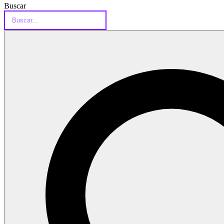
Buscar