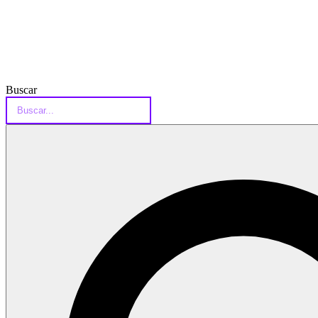
Buscar