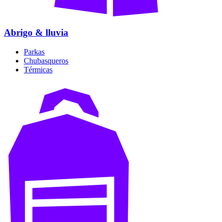
Abrigo & lluvia
Parkas
Chubasqueros
Térmicas