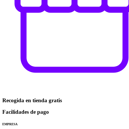
Recogida en tienda gratis
Facilidades de pago
EMPRESA