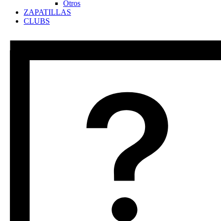
Otros
ZAPATILLAS
CLUBS