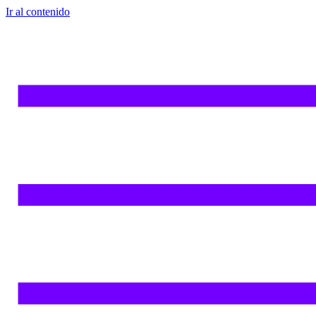
Ir al contenido