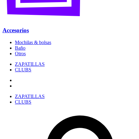
Accesorios
Mochilas & bolsas
Baño
Otros
ZAPATILLAS
CLUBS
ZAPATILLAS
CLUBS