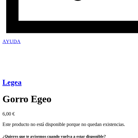
AYUDA
Legea
Gorro Egeo
6,00
€
Este producto no está disponible porque no quedan existencias.
¿Quieres que te avisemos cuando vuelva a estar disponible?