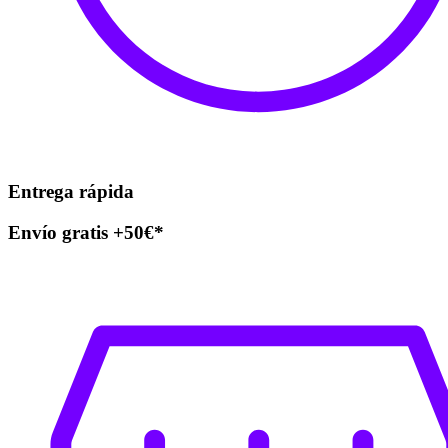
Entrega rápida
Envío gratis +50€*