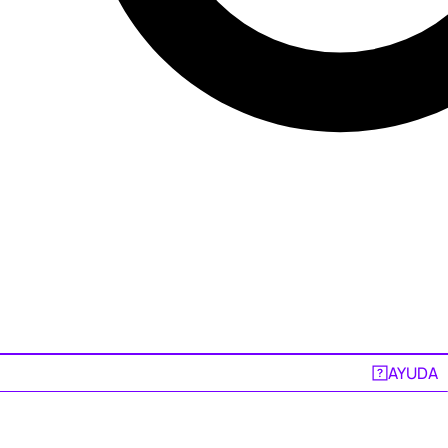
AYUDA