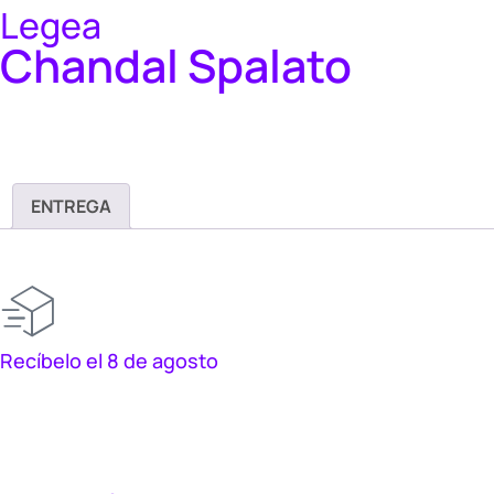
Legea
Chandal Spalato
ENTREGA
Recíbelo el 8 de agosto