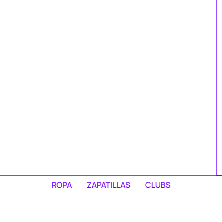
ROPA
ZAPATILLAS
CLUBS