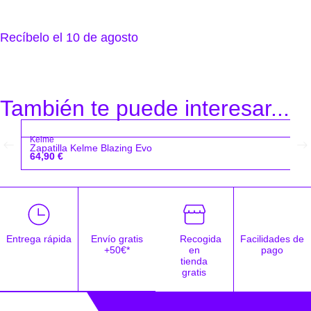
Recíbelo el 10 de agosto
También te puede interesar...
Kelme
Zapatilla Kelme Blazing Evo
64,90
€
Entrega rápida
Envío gratis
Recogida
Facilidades de
+50€*
en
pago
tienda
gratis