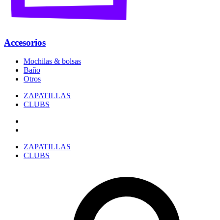
Accesorios
Mochilas & bolsas
Baño
Otros
ZAPATILLAS
CLUBS
ZAPATILLAS
CLUBS