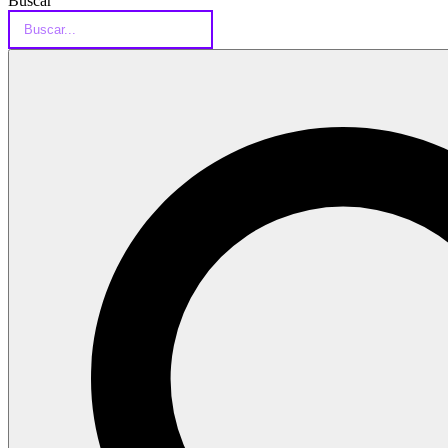
Buscar