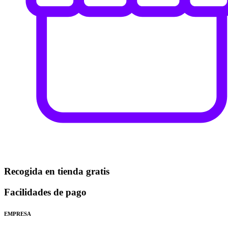
Recogida en tienda gratis
Facilidades de pago
EMPRESA