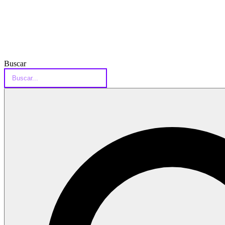
Buscar