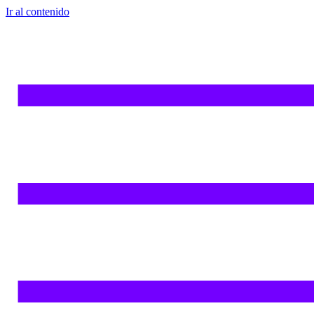
Ir al contenido