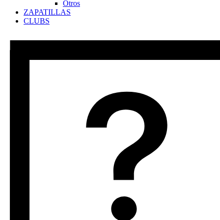
Otros
ZAPATILLAS
CLUBS