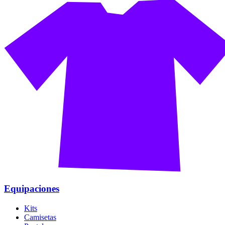
Equipaciones
Kits
Camisetas