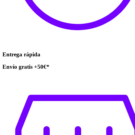
Entrega rápida
Envío gratis +50€*