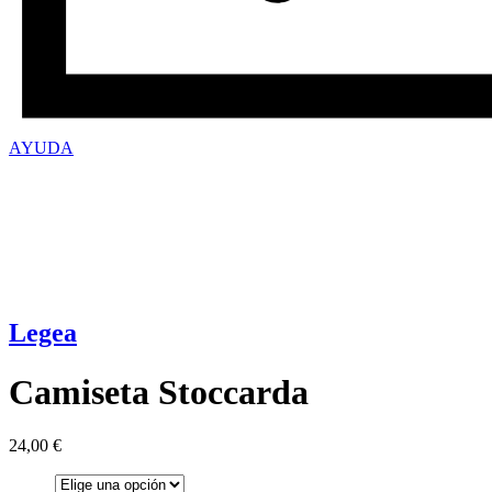
AYUDA
Legea
Camiseta Stoccarda
24,00
€