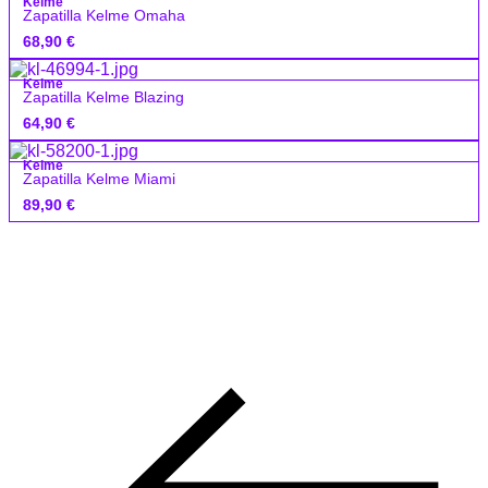
Kelme
Zapatilla Kelme Omaha
68,90
€
Kelme
Zapatilla Kelme Blazing
64,90
€
Kelme
Zapatilla Kelme Miami
89,90
€