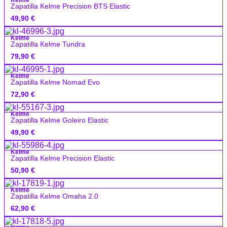
Kelme
Zapatilla Kelme Precision BTS Elastic
49,90
€
Kelme
Zapatilla Kelme Tundra
79,90
€
Kelme
Zapatilla Kelme Nomad Evo
72,90
€
Kelme
Zapatilla Kelme Goleiro Elastic
49,90
€
Kelme
Zapatilla Kelme Precision Elastic
50,90
€
Kelme
Zapatilla Kelme Omaha 2.0
62,90
€