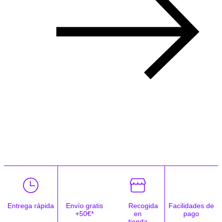
Entrega rápida
Envío gratis
Recogida
Facilidades de
+50€*
en
pago
tienda