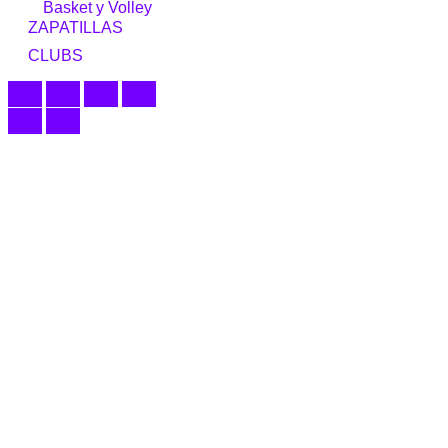
Basket y Volley
ZAPATILLAS
CLUBS