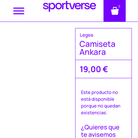
0
Legea
Camiseta
Ankara
19,00
€
Este producto no
está disponible
porque no quedan
existencias.
¿Quieres que
te avisemos