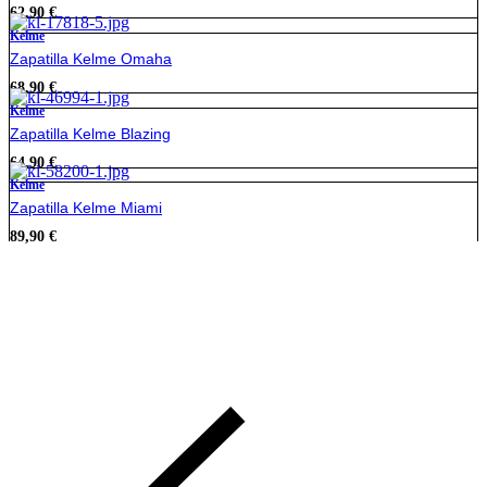
62,90
€
Kelme
Zapatilla Kelme Omaha
68,90
€
Kelme
Zapatilla Kelme Blazing
64,90
€
Kelme
Zapatilla Kelme Miami
89,90
€