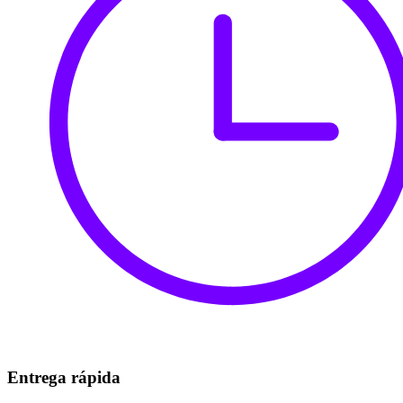
Entrega rápida