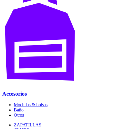
Accesorios
Mochilas & bolsas
Baño
Otros
ZAPATILLAS