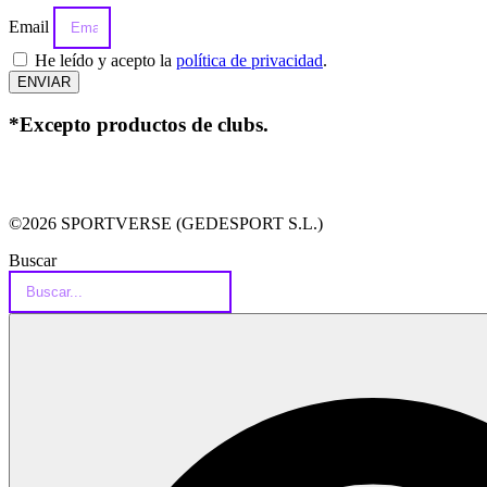
Email
He leído y acepto la
política de privacidad
.
ENVIAR
*Excepto productos de clubs.
©2026 SPORTVERSE (GEDESPORT S.L.)
Buscar