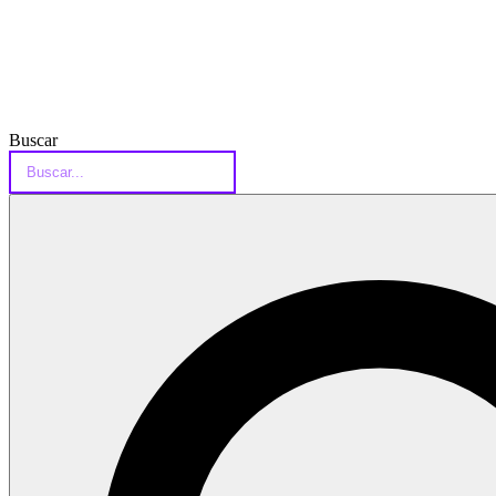
Buscar