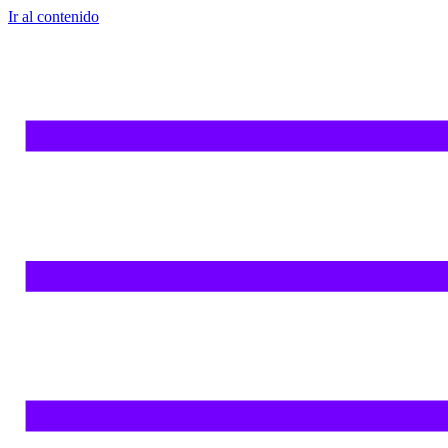
Ir al contenido