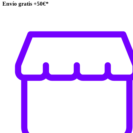
Envío gratis +50€*