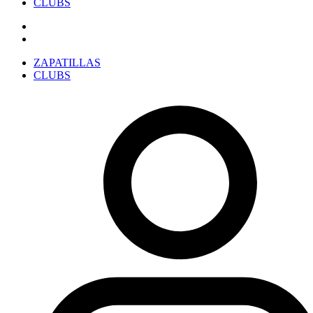
CLUBS
ZAPATILLAS
CLUBS