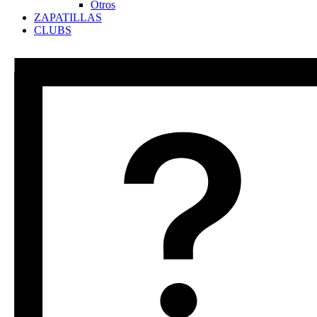
Otros
ZAPATILLAS
CLUBS