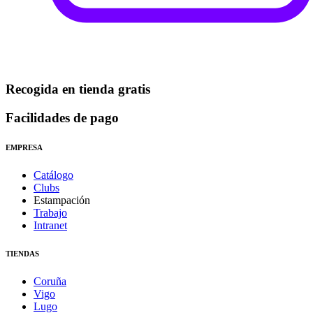
Recogida en tienda gratis
Facilidades de pago
EMPRESA
Catálogo
Clubs
Estampación
Trabajo
Intranet
TIENDAS
Coruña
Vigo
Lugo