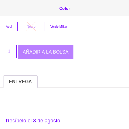
Color
Azul
Negro
Verde Militar
AÑADIR A LA BOLSA
ENTREGA
Recíbelo el 8 de agosto