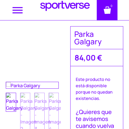
0
Parka
Galgary
84,00
€
Este producto no
está disponible
porque no quedan
existencias.
¿Quieres que
te avisemos
cuando vuelva