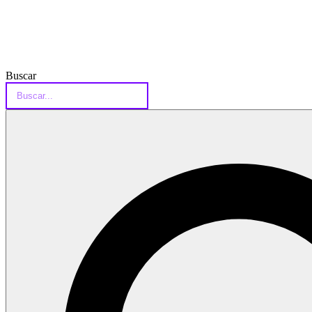
Buscar