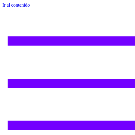
Ir al contenido