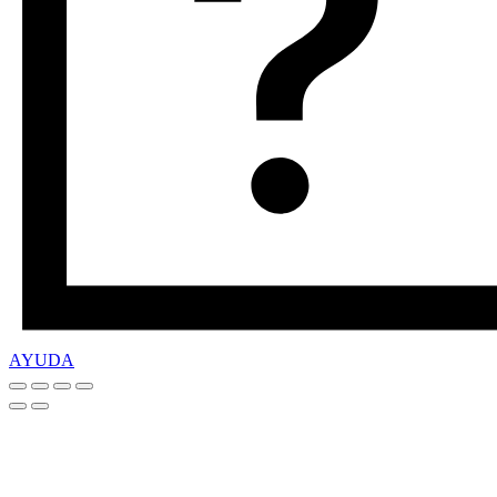
AYUDA