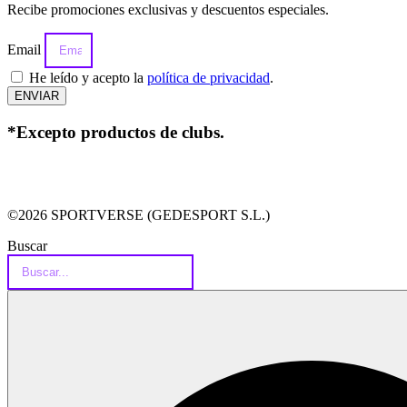
Recibe promociones exclusivas y descuentos especiales.
Email
He leído y acepto la
política de privacidad
.
ENVIAR
*Excepto productos de clubs.
©2026 SPORTVERSE (GEDESPORT S.L.)
Buscar