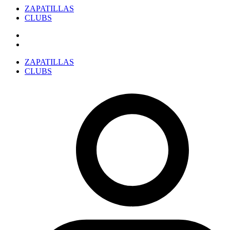
ZAPATILLAS
CLUBS
ZAPATILLAS
CLUBS