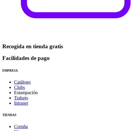
Recogida en tienda gratis
Facilidades de pago
EMPRESA
Catálogo
Clubs
Estampación
Trabajo
Intranet
TIENDAS
Coruña