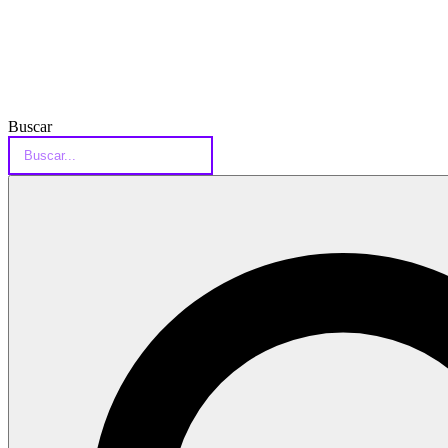
Buscar