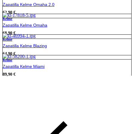
Zapatilla Kelme Omaha 2.0
62,90
€
Kelme
Zapatilla Kelme Omaha
68,90
€
Kelme
Zapatilla Kelme Blazing
64,90
€
Kelme
Zapatilla Kelme Miami
89,90
€