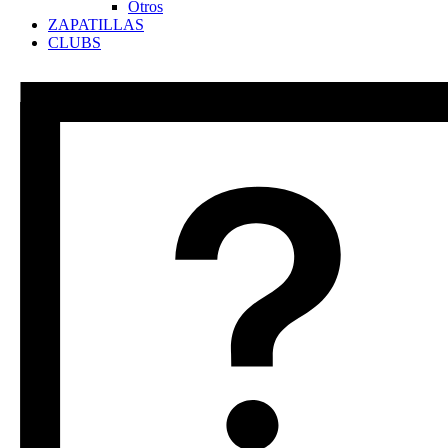
Otros
ZAPATILLAS
CLUBS