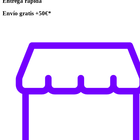
Entrega rápida
Envío gratis +50€*