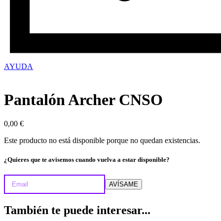
AYUDA
Pantalón Archer CNSO
0,00
€
Este producto no está disponible porque no quedan existencias.
¿Quieres que te avisemos cuando vuelva a estar disponible?
AVÍSAME
También te puede interesar...