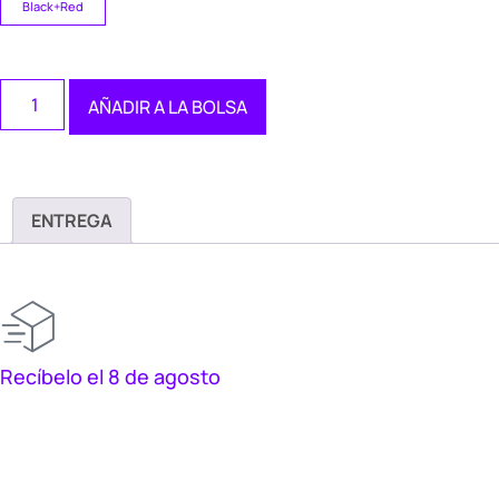
Black+Red
AÑADIR A LA BOLSA
ENTREGA
Recíbelo el 8 de agosto