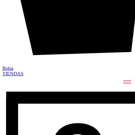
Bolsa
TIENDAS