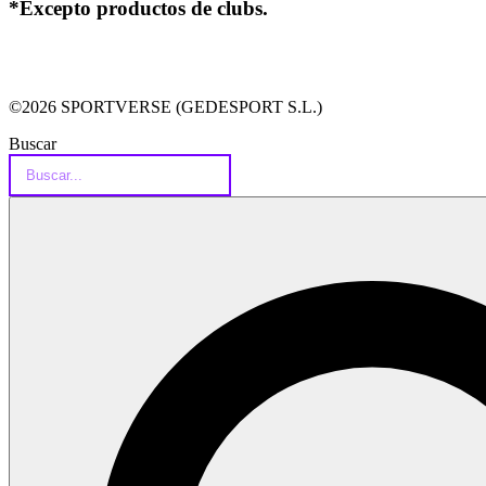
*Excepto productos de clubs.
©2026 SPORTVERSE (GEDESPORT S.L.)
Buscar