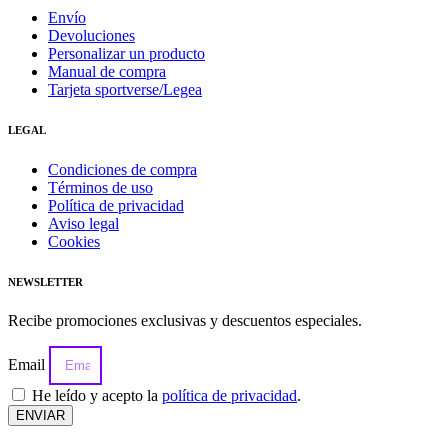
Envío
Devoluciones
Personalizar un producto
Manual de compra
Tarjeta sportverse/Legea
LEGAL
Condiciones de compra
Términos de uso
Política de privacidad
Aviso legal
Cookies
NEWSLETTER
Recibe promociones exclusivas y descuentos especiales.
Email
He leído y acepto la
política de privacidad
.
ENVIAR