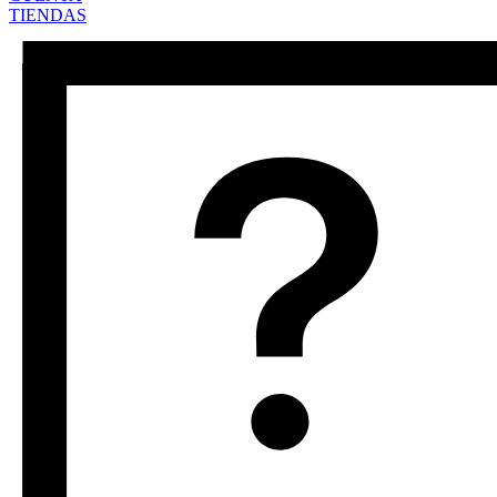
TIENDAS