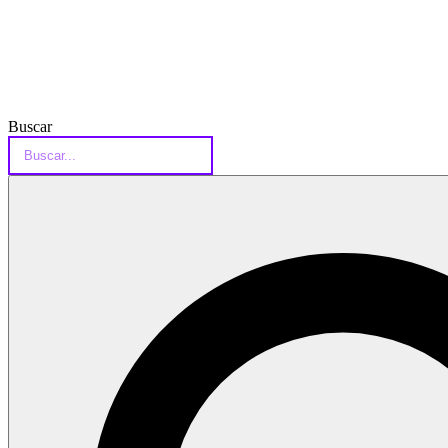
Buscar