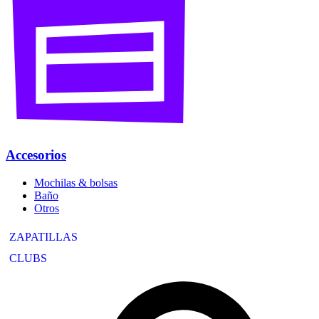
Accesorios
Mochilas & bolsas
Baño
Otros
ZAPATILLAS
CLUBS