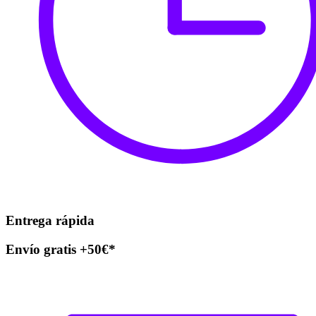
Entrega rápida
Envío gratis +50€*