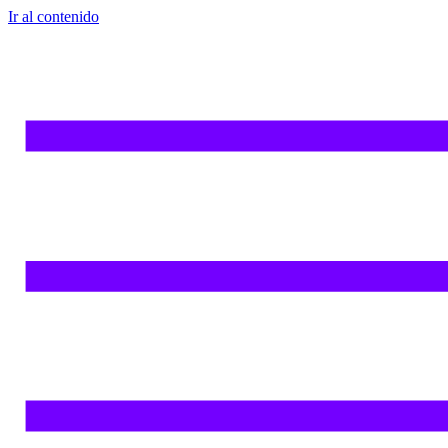
Ir al contenido