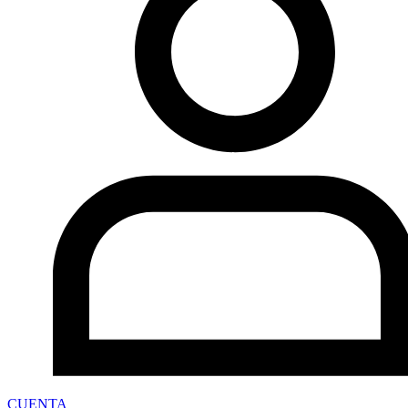
CUENTA