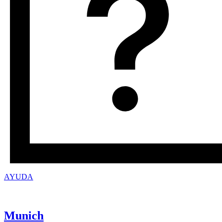
AYUDA
Munich