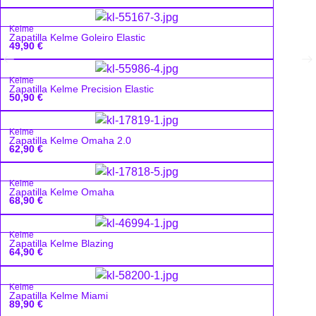
Kelme
Zapatilla Kelme Goleiro Elastic
49,90
€
Kelme
Zapatilla Kelme Precision Elastic
50,90
€
Kelme
Zapatilla Kelme Omaha 2.0
62,90
€
Kelme
Zapatilla Kelme Omaha
68,90
€
Kelme
Zapatilla Kelme Blazing
64,90
€
Kelme
Zapatilla Kelme Miami
89,90
€