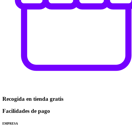
Recogida en tienda gratis
Facilidades de pago
EMPRESA