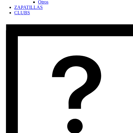
Otros
ZAPATILLAS
CLUBS