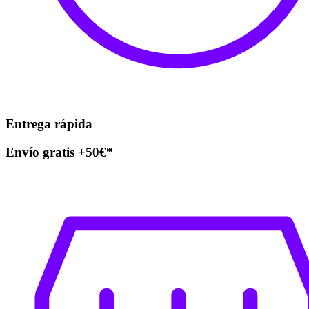
Entrega rápida
Envío gratis +50€*