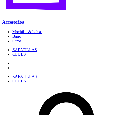
Accesorios
Mochilas & bolsas
Baño
Otros
ZAPATILLAS
CLUBS
ZAPATILLAS
CLUBS