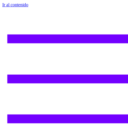
Ir al contenido