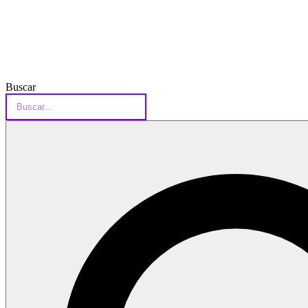
Buscar