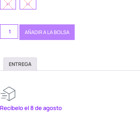
41
42
AÑADIR A LA BOLSA
ENTREGA
Recíbelo el 8 de agosto