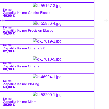
Kelme
Zapatilla Kelme Goleiro Elastic
49,90
€
Kelme
Zapatilla Kelme Precision Elastic
50,90
€
Kelme
Zapatilla Kelme Omaha 2.0
62,90
€
Kelme
Zapatilla Kelme Omaha
68,90
€
Kelme
Zapatilla Kelme Blazing
64,90
€
Kelme
Zapatilla Kelme Miami
89,90
€