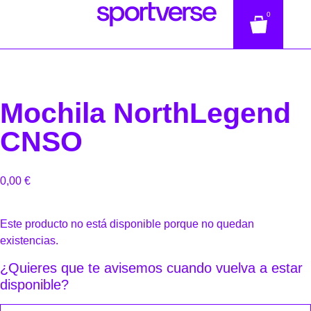
0
Mochila NorthLegend
CNSO
0,00
€
Este producto no está disponible porque no quedan
existencias.
¿Quieres que te avisemos cuando vuelva a estar
disponible?