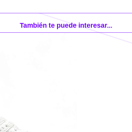
También te puede interesar...