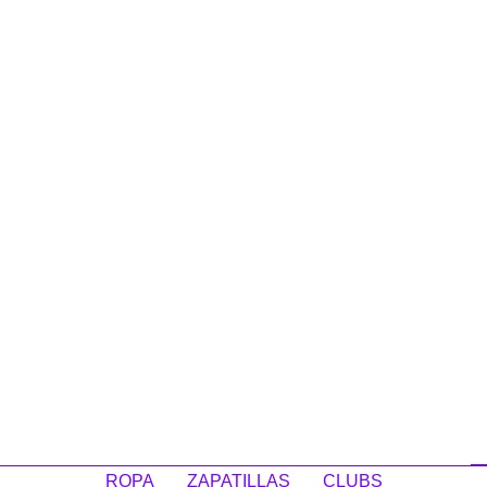
ROPA
ZAPATILLAS
CLUBS