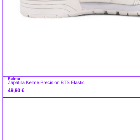
Kelme
Zapatilla Kelme Precision BTS Elastic
49,90
€