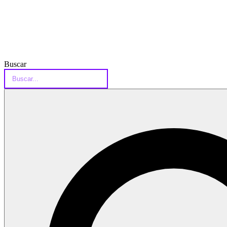
Buscar