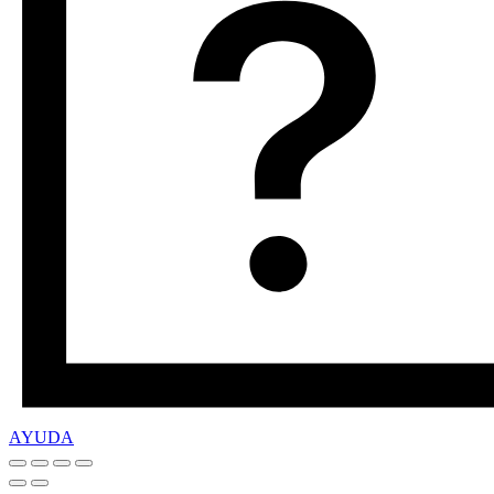
AYUDA