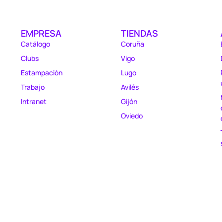
EMPRESA
TIENDAS
Catálogo
Coruña
Clubs
Vigo
Estampación
Lugo
Trabajo
Avilés
Intranet
Gijón
Oviedo