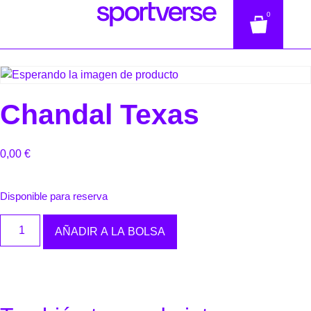
0
Chandal Texas
0,00
€
Disponible para reserva
AÑADIR A LA BOLSA