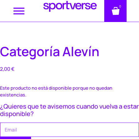
0
Categoría Alevín
2,00
€
Este producto no está disponible porque no quedan
existencias.
¿Quieres que te avisemos cuando vuelva a estar
disponible?