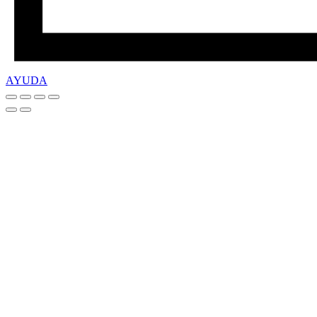
AYUDA