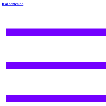
Ir al contenido