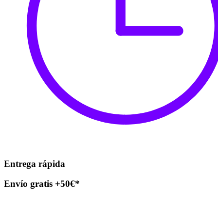
Entrega rápida
Envío gratis +50€*