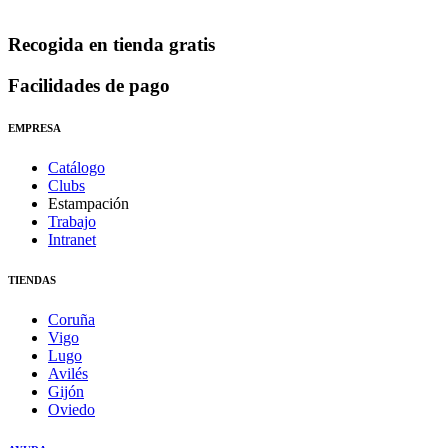
Recogida en tienda gratis
Facilidades de pago
EMPRESA
Catálogo
Clubs
Estampación
Trabajo
Intranet
TIENDAS
Coruña
Vigo
Lugo
Avilés
Gijón
Oviedo