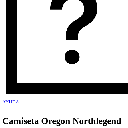
AYUDA
Camiseta Oregon Northlegend