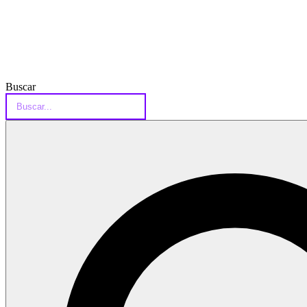
Buscar