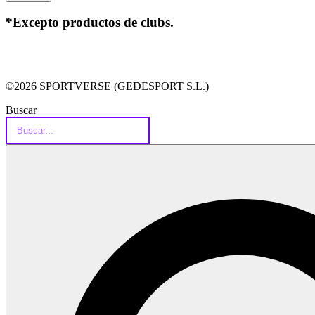
*Excepto productos de clubs.
©2026 SPORTVERSE (GEDESPORT S.L.)
Buscar