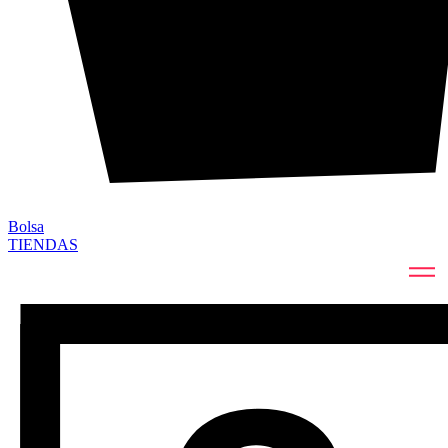
Bolsa
TIENDAS