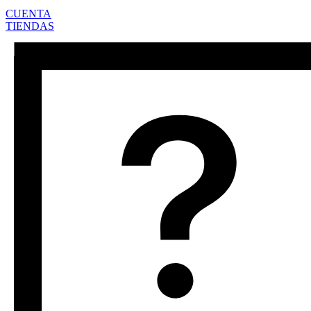
CUENTA
TIENDAS