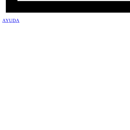
AYUDA