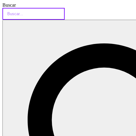
Buscar