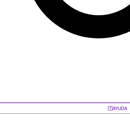
AYUDA