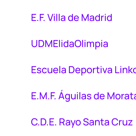
E.F. Villa de Madrid
UDMElidaOlimpia
Escuela Deportiva Link
E.M.F. Águilas de Morat
C.D.E. Rayo Santa Cruz