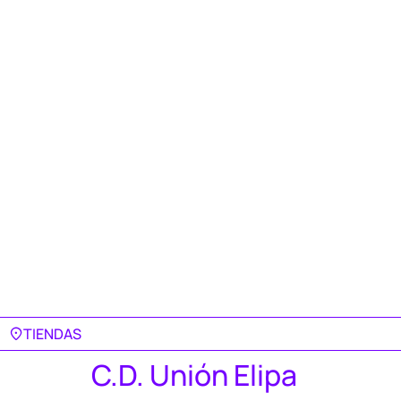
TIENDAS
C.D. Unión Elipa