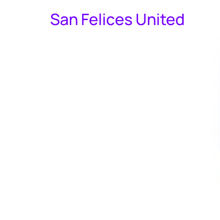
San Felices United