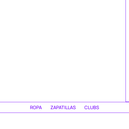
ROPA
ZAPATILLAS
CLUBS