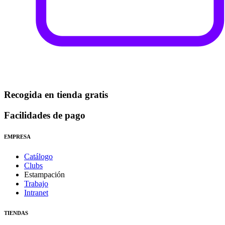
Recogida en tienda gratis
Facilidades de pago
EMPRESA
Catálogo
Clubs
Estampación
Trabajo
Intranet
TIENDAS