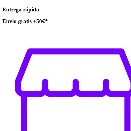
Entrega rápida
Envío gratis +50€*