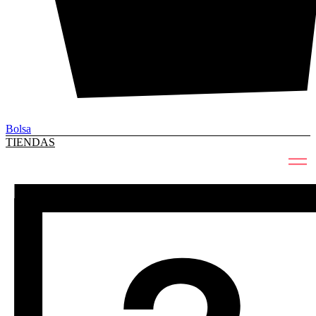
Bolsa
TIENDAS