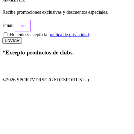
NEWSLETTER
Recibe promociones exclusivas y descuentos especiales.
Email
He leído y acepto la
política de privacidad
.
ENVIAR
*Excepto productos de clubs.
©2026 SPORTVERSE (GEDESPORT S.L.)