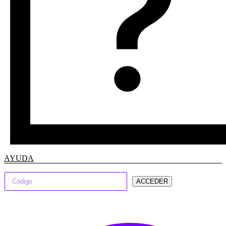
AYUDA