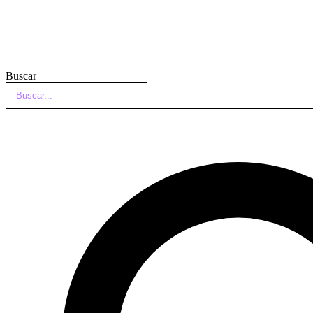
Buscar