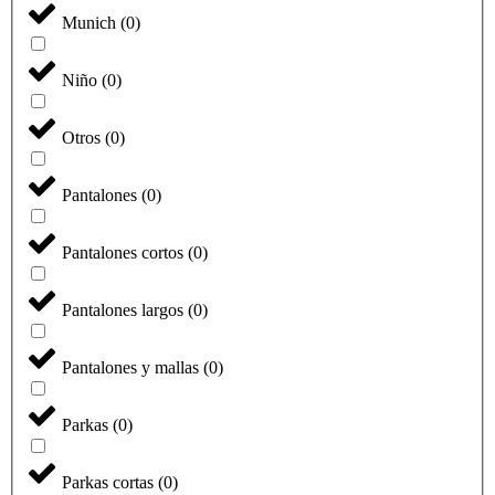
Munich
(
0
)
Niño
(
0
)
Otros
(
0
)
Pantalones
(
0
)
Pantalones cortos
(
0
)
Pantalones largos
(
0
)
Pantalones y mallas
(
0
)
Parkas
(
0
)
Parkas cortas
(
0
)