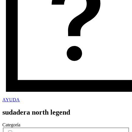
AYUDA
sudadera north legend
Categoría