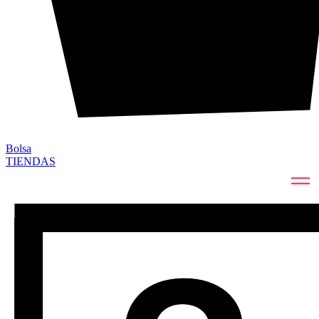
Bolsa
TIENDAS