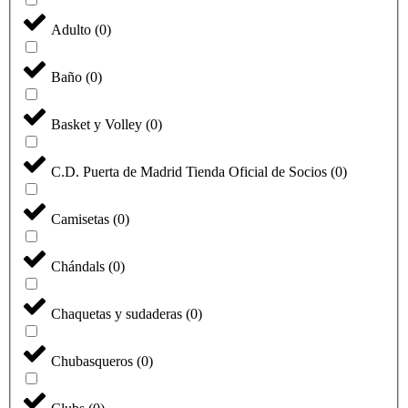
Adulto
(
0
)
Baño
(
0
)
Basket y Volley
(
0
)
C.D. Puerta de Madrid Tienda Oficial de Socios
(
0
)
Camisetas
(
0
)
Chándals
(
0
)
Chaquetas y sudaderas
(
0
)
Chubasqueros
(
0
)