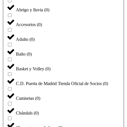
Abrigo y lluvia
(
0
)
Accesorios
(
0
)
Adulto
(
0
)
Baño
(
0
)
Basket y Volley
(
0
)
C.D. Puerta de Madrid Tienda Oficial de Socios
(
0
)
Camisetas
(
0
)
Chándals
(
0
)