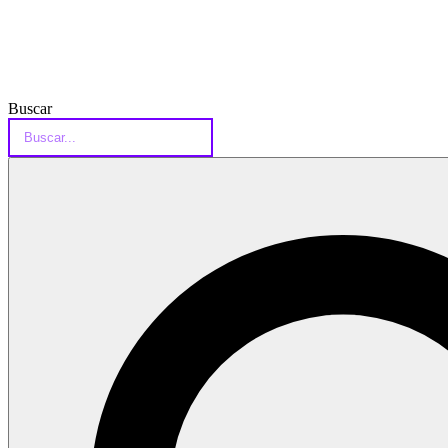
Buscar