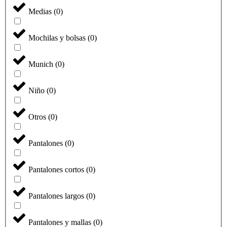
Medias
(
0
)
Mochilas y bolsas
(
0
)
Munich
(
0
)
Niño
(
0
)
Otros
(
0
)
Pantalones
(
0
)
Pantalones cortos
(
0
)
Pantalones largos
(
0
)
Pantalones y mallas
(
0
)