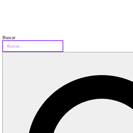
Buscar