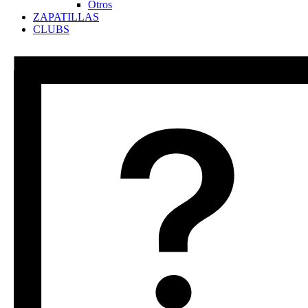
Otros
ZAPATILLAS
CLUBS