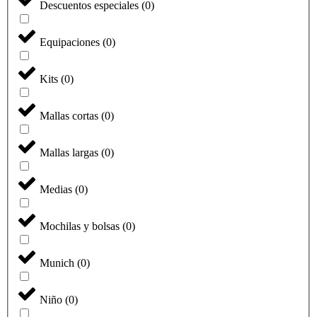
Descuentos especiales
(
0
)
Equipaciones
(
0
)
Kits
(
0
)
Mallas cortas
(
0
)
Mallas largas
(
0
)
Medias
(
0
)
Mochilas y bolsas
(
0
)
Munich
(
0
)
Niño
(
0
)