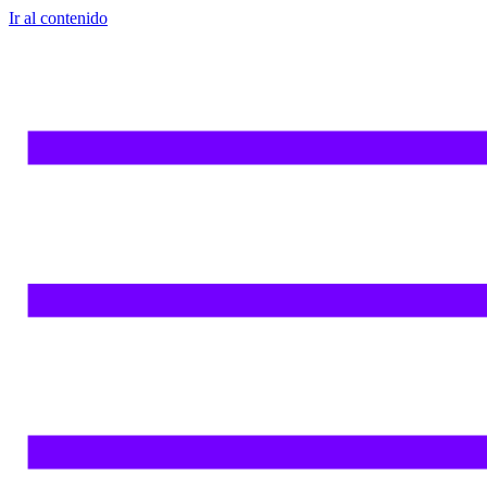
Ir al contenido