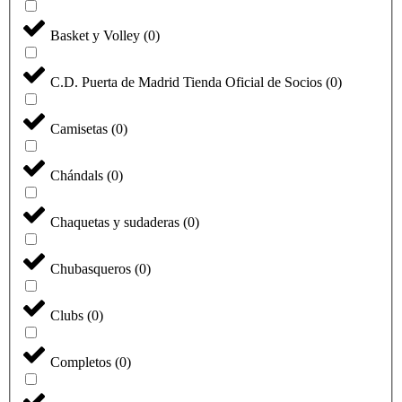
Basket y Volley
(
0
)
C.D. Puerta de Madrid Tienda Oficial de Socios
(
0
)
Camisetas
(
0
)
Chándals
(
0
)
Chaquetas y sudaderas
(
0
)
Chubasqueros
(
0
)
Clubs
(
0
)
Completos
(
0
)