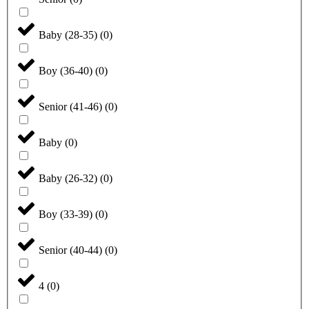
Baby (28-35)
(
0
)
Boy (36-40)
(
0
)
Senior (41-46)
(
0
)
Baby
(
0
)
Baby (26-32)
(
0
)
Boy (33-39)
(
0
)
Senior (40-44)
(
0
)
4
(
0
)