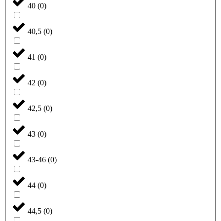
40
(
0
)
40,5
(
0
)
41
(
0
)
42
(
0
)
42,5
(
0
)
43
(
0
)
43-46
(
0
)
44
(
0
)
44,5
(
0
)