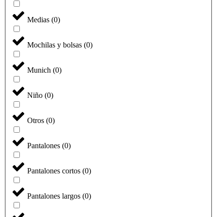
Medias
(
0
)
Mochilas y bolsas
(
0
)
Munich
(
0
)
Niño
(
0
)
Otros
(
0
)
Pantalones
(
0
)
Pantalones cortos
(
0
)
Pantalones largos
(
0
)