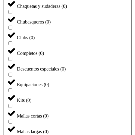
Chaquetas y sudaderas
(
0
)
Chubasqueros
(
0
)
Clubs
(
0
)
Completos
(
0
)
Descuentos especiales
(
0
)
Equipaciones
(
0
)
Kits
(
0
)
Mallas cortas
(
0
)
Mallas largas
(
0
)