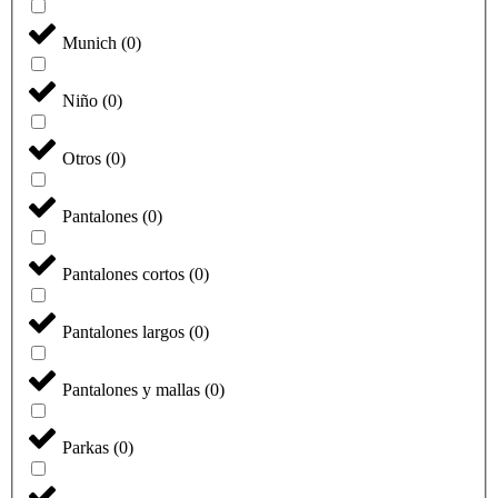
Munich
(
0
)
Niño
(
0
)
Otros
(
0
)
Pantalones
(
0
)
Pantalones cortos
(
0
)
Pantalones largos
(
0
)
Pantalones y mallas
(
0
)
Parkas
(
0
)