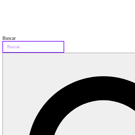
Buscar