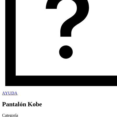
AYUDA
Pantalón Kobe
Categoría