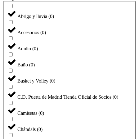
Abrigo y lluvia
(
0
)
Accesorios
(
0
)
Adulto
(
0
)
Baño
(
0
)
Basket y Volley
(
0
)
C.D. Puerta de Madrid Tienda Oficial de Socios
(
0
)
Camisetas
(
0
)
Chándals
(
0
)