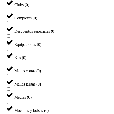
Clubs
(
0
)
Completos
(
0
)
Descuentos especiales
(
0
)
Equipaciones
(
0
)
Kits
(
0
)
Mallas cortas
(
0
)
Mallas largas
(
0
)
Medias
(
0
)
Mochilas y bolsas
(
0
)