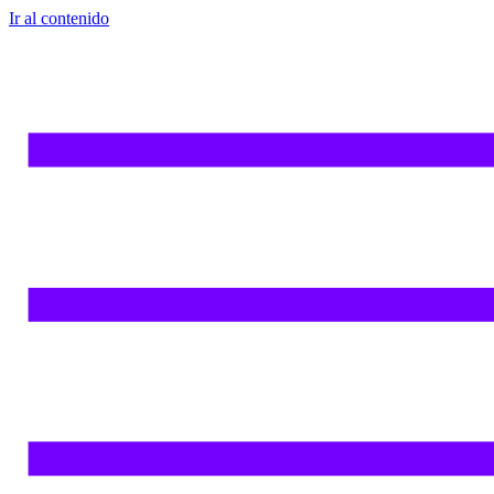
Ir al contenido