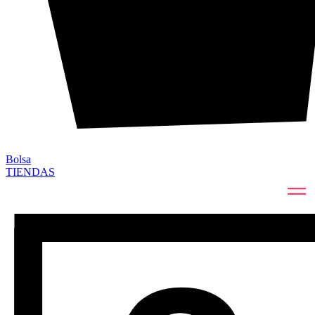
Bolsa
TIENDAS