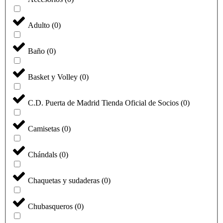
Adulto
(
0
)
Baño
(
0
)
Basket y Volley
(
0
)
C.D. Puerta de Madrid Tienda Oficial de Socios
(
0
)
Camisetas
(
0
)
Chándals
(
0
)
Chaquetas y sudaderas
(
0
)
Chubasqueros
(
0
)