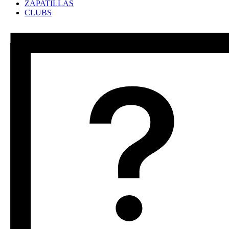
ZAPATILLAS
CLUBS