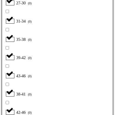
27-30
(
0
)
31-34
(
0
)
35-38
(
0
)
39-42
(
0
)
43-46
(
0
)
38-41
(
0
)
42-46
(
0
)