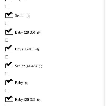
Senior
(
0
)
Baby (28-35)
(
0
)
Boy (36-40)
(
0
)
Senior (41-46)
(
0
)
Baby
(
0
)
Baby (26-32)
(
0
)