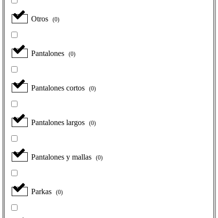
Otros
(
0
)
Pantalones
(
0
)
Pantalones cortos
(
0
)
Pantalones largos
(
0
)
Pantalones y mallas
(
0
)
Parkas
(
0
)