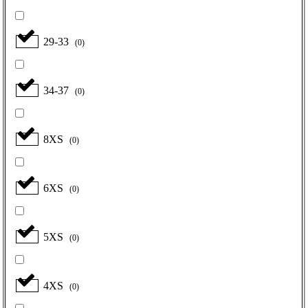
29-33
(
0
)
34-37
(
0
)
8XS
(
0
)
6XS
(
0
)
5XS
(
0
)
4XS
(
0
)