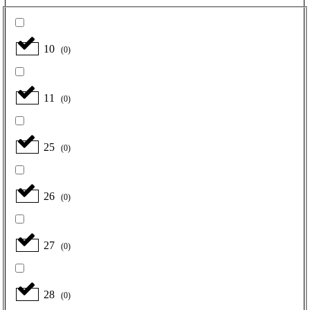
10
(
0
)
11
(
0
)
25
(
0
)
26
(
0
)
27
(
0
)
28
(
0
)