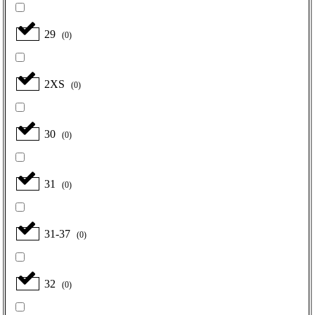
29
(
0
)
2XS
(
0
)
30
(
0
)
31
(
0
)
31-37
(
0
)
32
(
0
)