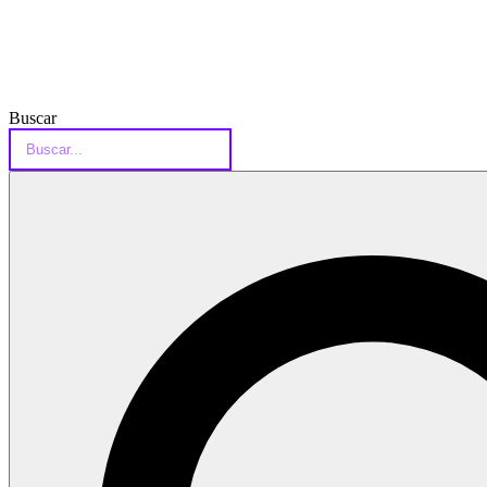
Buscar