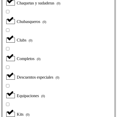
Chaquetas y sudaderas
(
0
)
Chubasqueros
(
0
)
Clubs
(
0
)
Completos
(
0
)
Descuentos especiales
(
0
)
Equipaciones
(
0
)
Kits
(
0
)