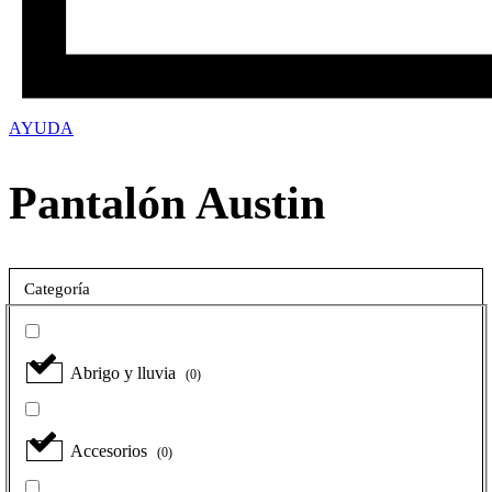
AYUDA
Pantalón Austin
Categoría
Abrigo y lluvia
(
0
)
Accesorios
(
0
)