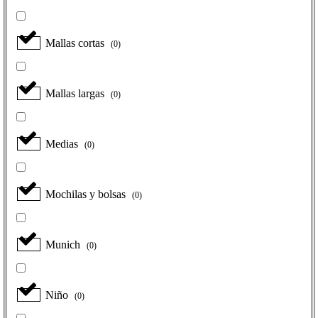
Mallas cortas
(
0
)
Mallas largas
(
0
)
Medias
(
0
)
Mochilas y bolsas
(
0
)
Munich
(
0
)
Niño
(
0
)