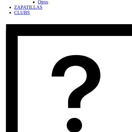
Otros
ZAPATILLAS
CLUBS