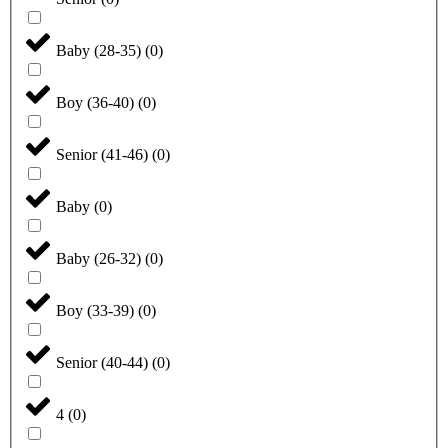
Baby (28-35)
(
0
)
Boy (36-40)
(
0
)
Senior (41-46)
(
0
)
Baby
(
0
)
Baby (26-32)
(
0
)
Boy (33-39)
(
0
)
Senior (40-44)
(
0
)
4
(
0
)