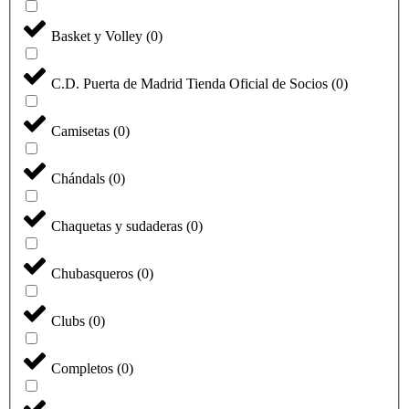
Basket y Volley
(
0
)
C.D. Puerta de Madrid Tienda Oficial de Socios
(
0
)
Camisetas
(
0
)
Chándals
(
0
)
Chaquetas y sudaderas
(
0
)
Chubasqueros
(
0
)
Clubs
(
0
)
Completos
(
0
)