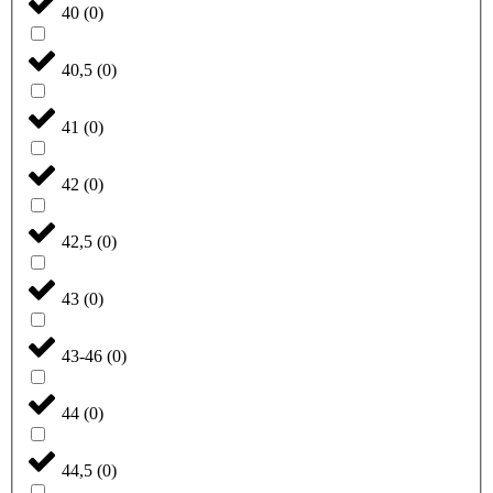
40
(
0
)
40,5
(
0
)
41
(
0
)
42
(
0
)
42,5
(
0
)
43
(
0
)
43-46
(
0
)
44
(
0
)
44,5
(
0
)