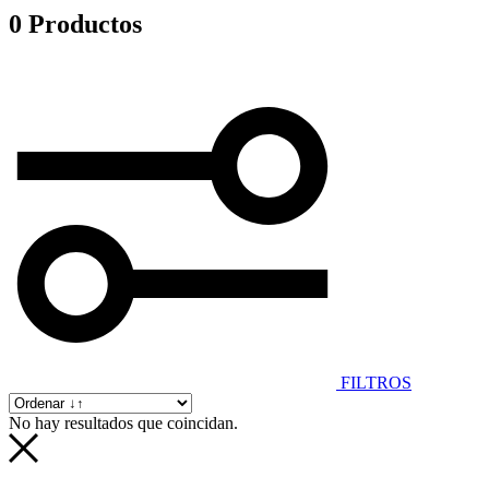
0 Productos
FILTROS
No hay resultados que coincidan.