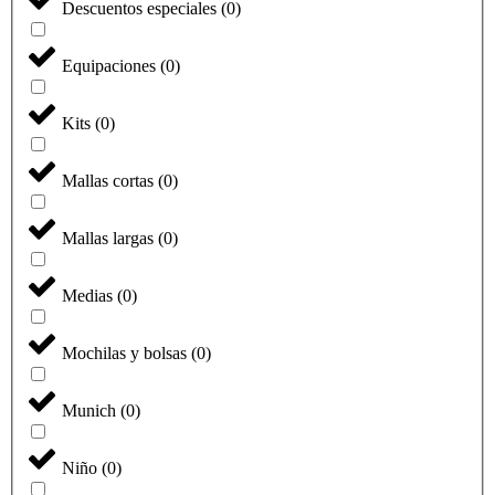
Descuentos especiales
(
0
)
Equipaciones
(
0
)
Kits
(
0
)
Mallas cortas
(
0
)
Mallas largas
(
0
)
Medias
(
0
)
Mochilas y bolsas
(
0
)
Munich
(
0
)
Niño
(
0
)