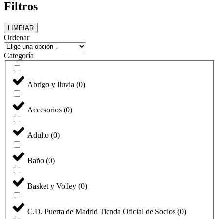
Filtros
LIMPIAR
Ordenar
Categoría
Abrigo y lluvia
(
0
)
Accesorios
(
0
)
Adulto
(
0
)
Baño
(
0
)
Basket y Volley
(
0
)
C.D. Puerta de Madrid Tienda Oficial de Socios
(
0
)