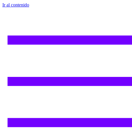
Ir al contenido