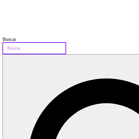
Buscar