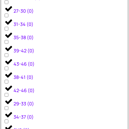
27-30
(
0
)
31-34
(
0
)
35-38
(
0
)
39-42
(
0
)
43-46
(
0
)
38-41
(
0
)
42-46
(
0
)
29-33
(
0
)
34-37
(
0
)