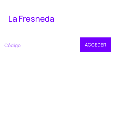
La Fresneda