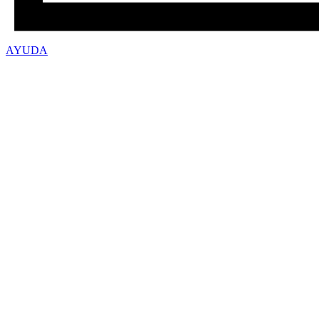
AYUDA