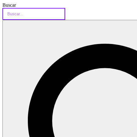
Buscar