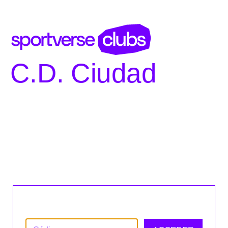
C.D. Ciudad