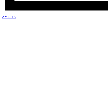
AYUDA