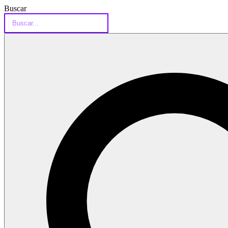
Buscar